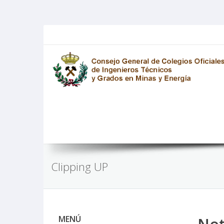
Clipping UP
MENÚ