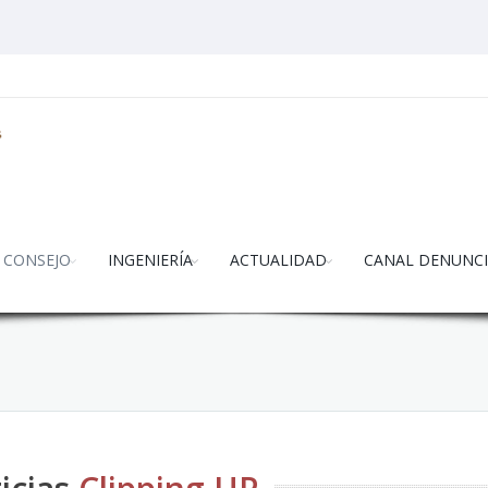
CONSEJO
INGENIERÍA
ACTUALIDAD
CANAL DENUNCI