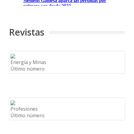
Revistas
Energía y Minas
Último número
Profesiones
Último número