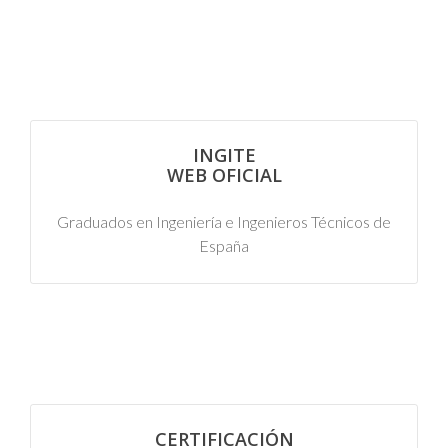
INGITE
WEB OFICIAL
Graduados en Ingeniería e Ingenieros Técnicos de
España
CERTIFICACIÓN