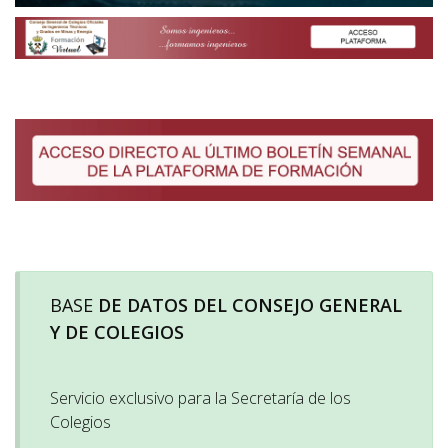
BASE
DE DATOS DEL CONSEJO GENERAL
Y DE COLEGIOS
Servicio exclusivo para la Secretaría de los
Colegios