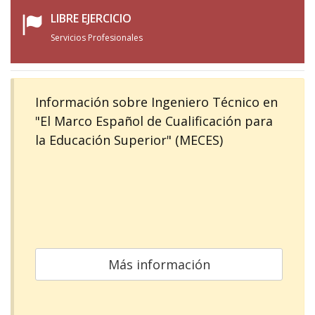
LIBRE EJERCICIO
Servicios Profesionales
Información sobre Ingeniero Técnico en
"El Marco Español de Cualificación para
la Educación Superior" (MECES)
Más información