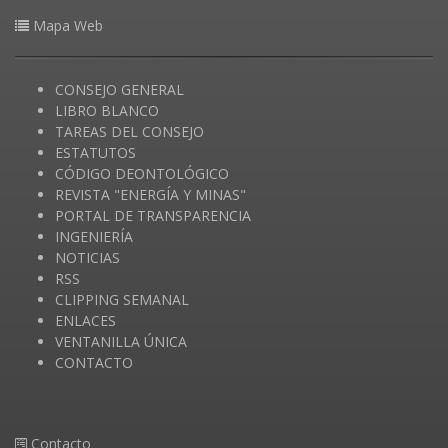
Mapa Web
CONSEJO GENERAL
LIBRO BLANCO
TAREAS DEL CONSEJO
ESTATUTOS
CÓDIGO DEONTOLÓGICO
REVISTA "ENERGÍA Y MINAS"
PORTAL DE TRANSPARENCIA
INGENIERÍA
NOTICIAS
RSS
CLIPPING SEMANAL
ENLACES
VENTANILLA ÚNICA
CONTACTO
Contacto