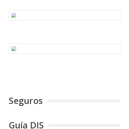
Seguros
Guía DIS