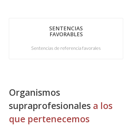
SENTENCIAS
FAVORABLES
Sentencias de referencia favorales
Organismos
supraprofesionales
a los
que pertenecemos