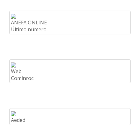
ANEFA ONLINE
Último número
Web
Cominroc
Aeded