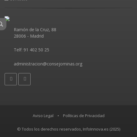
Ramón de la Cruz, 88
28006 - Madrid
Telf:
Aviso Legal
•
Políticas de Privacidad
© Todos los derechos reservados, InfoInnova.es (2025)