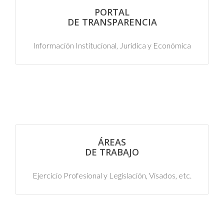
PORTAL
DE TRANSPARENCIA
Información Institucional, Jurídica y Económica
ÁREAS
DE TRABAJO
Ejercicio Profesional y Legislación, Visados, etc.