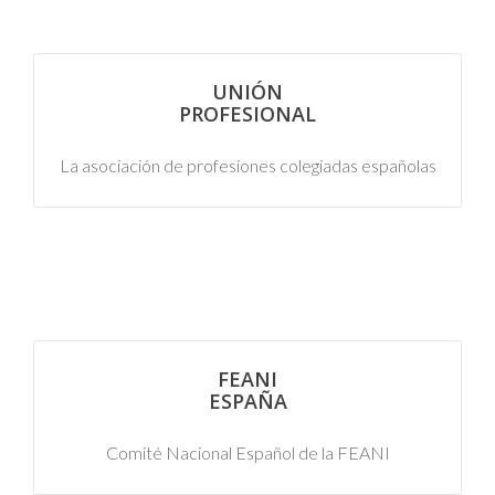
UNIÓN
PROFESIONAL
La asociación de profesiones colegiadas españolas
FEANI
ESPAÑA
Comité Nacional Español de la FEANI