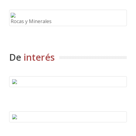
Rocas y Minerales
De
interés