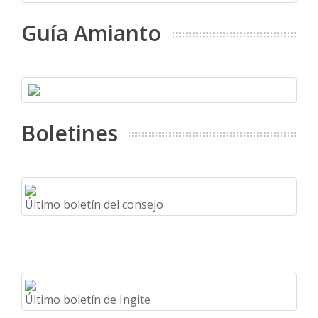
Guía Amianto
Boletines
Último boletín del consejo
Último boletín de Ingite