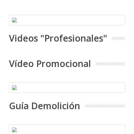
Videos "Profesionales"
Vídeo Promocional
Guía Demolición