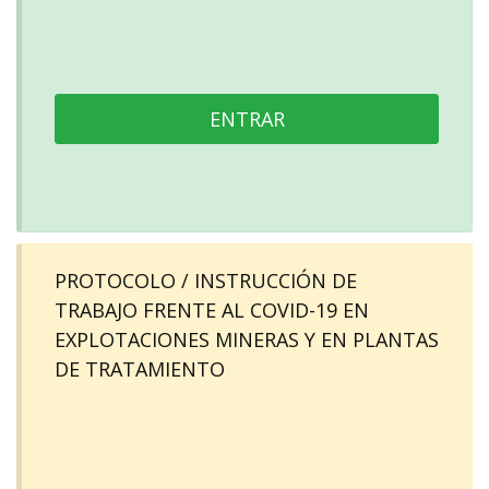
ENTRAR
PROTOCOLO / INSTRUCCIÓN DE
TRABAJO FRENTE AL COVID-19 EN
EXPLOTACIONES MINERAS Y EN PLANTAS
DE TRATAMIENTO