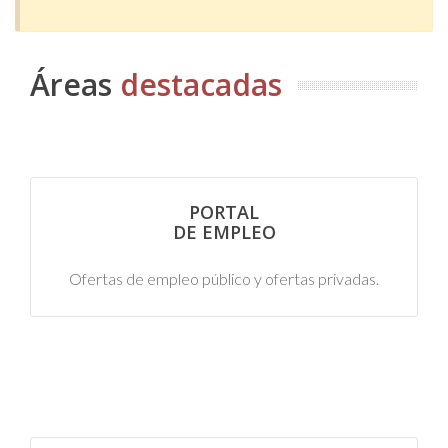
Áreas
destacadas
PORTAL
DE EMPLEO
Ofertas de empleo público y ofertas privadas.