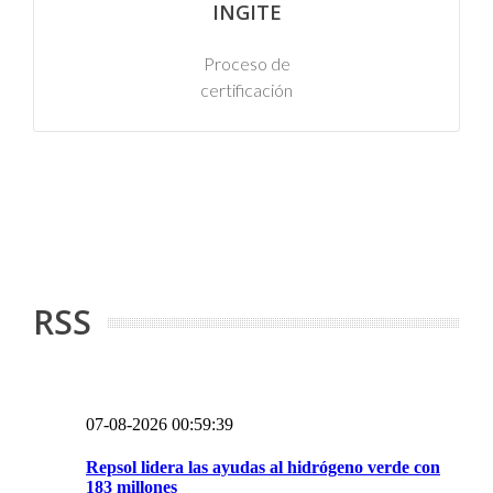
INGITE
Proceso de
certificación
RSS