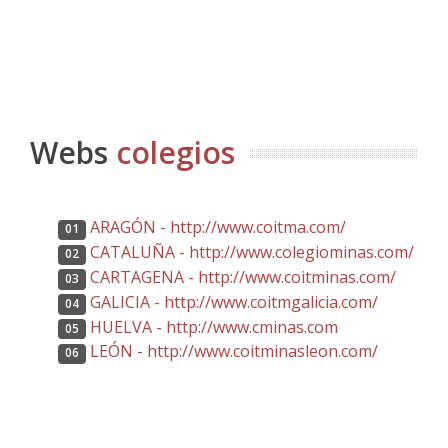
Webs
colegios
ARAGÓN - http://www.coitma.com/
01
CATALUÑA - http://www.colegiominas.com/
02
CARTAGENA - http://www.coitminas.com/
03
GALICIA - http://www.coitmgalicia.com/
04
HUELVA - http://www.cminas.com
05
LEÓN - http://www.coitminasleon.com/
06