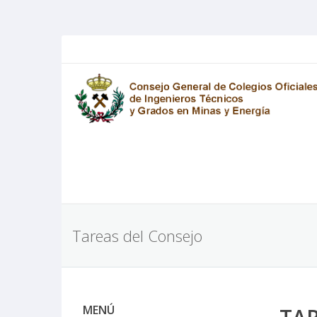
Tareas del Consejo
MENÚ