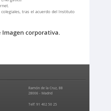
rnet.
olegiales, tras el acuerdo del Instituto
e Imagen corporativa.
Ramón de la Cruz, 88
28006 - Madrid
Telf: