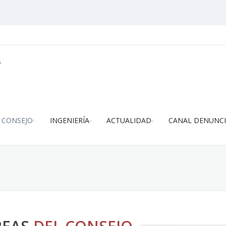
CONSEJO
INGENIERÍA
ACTUALIDAD
CANAL DENUNCI