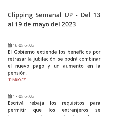
Clipping Semanal UP - Del 13
al 19 de mayo del 2023
16-05-2023
El Gobierno extiende los beneficios por
retrasar la jubilación: se podrá combinar
el nuevo pago y un aumento en la
pensión.
"DIARIO.ES"
17-05-2023
Escrivá rebaja los requisitos para
permitir que los extranjeros se