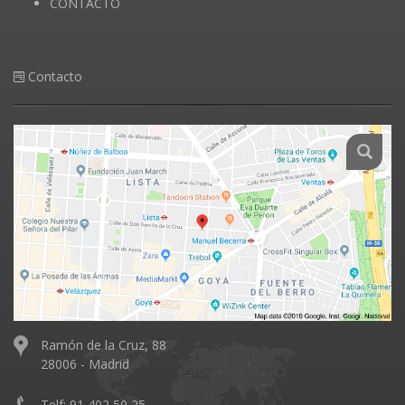
CONTACTO
Contacto
Ramón de la Cruz, 88
28006 - Madrid
Telf: