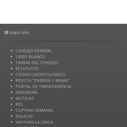
Mapa Web
CONSEJO GENERAL
LIBRO BLANCO
TAREAS DEL CONSEJO
ESTATUTOS
CÓDIGO DEONTOLÓGICO
REVISTA "ENERGÍA Y MINAS"
PORTAL DE TRANSPARENCIA
INGENIERÍA
NOTICIAS
RSS
CLIPPING SEMANAL
ENLACES
VENTANILLA ÚNICA