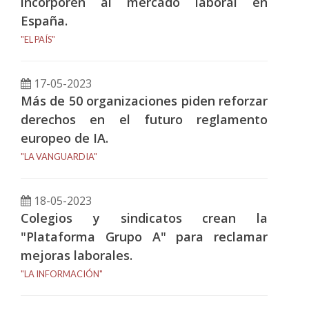
incorporen al mercado laboral en
España.
"EL PAÍS"
17-05-2023
Más de 50 organizaciones piden reforzar
derechos en el futuro reglamento
europeo de IA.
"LA VANGUARDIA"
18-05-2023
Colegios y sindicatos crean la
"Plataforma Grupo A" para reclamar
mejoras laborales.
"LA INFORMACIÓN"