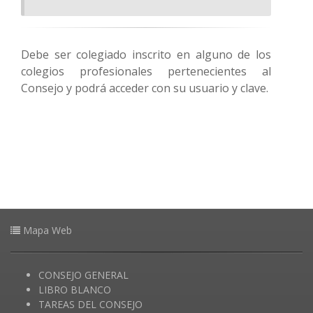
Debe ser colegiado inscrito en alguno de los
colegios profesionales pertenecientes al
Consejo y podrá acceder con su usuario y clave.
Mapa Web
CONSEJO GENERAL
LIBRO BLANCO
TAREAS DEL CONSEJO