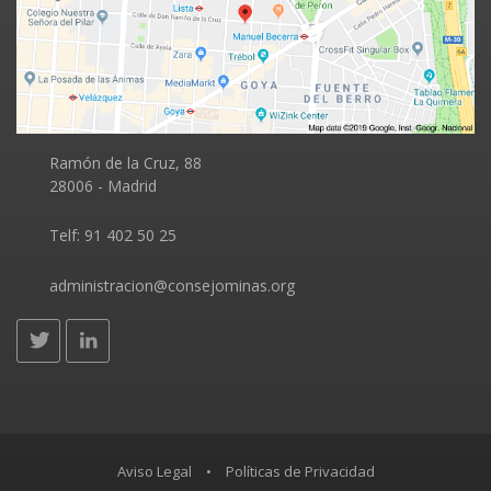
Ramón de la Cruz, 88
28006 - Madrid
Telf:
Aviso Legal
•
Políticas de Privacidad