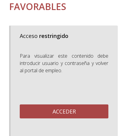
FAVORABLES
Acceso
restringido
Para visualizar este contenido debe
introducir usuario y contraseña y volver
al portal de empleo.
ACCEDER