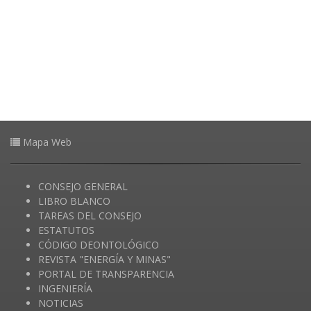
Mapa Web
CONSEJO GENERAL
LIBRO BLANCO
TAREAS DEL CONSEJO
ESTATUTOS
CÓDIGO DEONTOLÓGICO
REVISTA "ENERGÍA Y MINAS"
PORTAL DE TRANSPARENCIA
INGENIERÍA
NOTICIAS