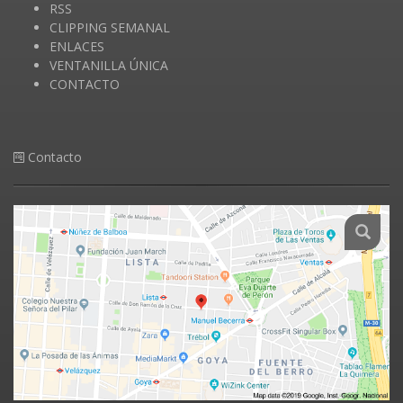
RSS
CLIPPING SEMANAL
ENLACES
VENTANILLA ÚNICA
CONTACTO
Contacto