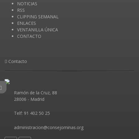
NOTICIAS
RSS
CLIPPING SEMANAL
ENLACES
VENTANILLA ÚNICA
CONTACTO
Contacto
Ramón de la Cruz, 88
28006 - Madrid
Telf: