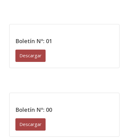
Boletín Nº: 01
Descargar
Boletín Nº: 00
Descargar