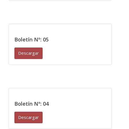
Boletín Nº: 05
Descargar
Boletín Nº: 04
Descargar