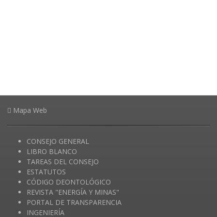
Mapa Web
CONSEJO GENERAL
LIBRO BLANCO
TAREAS DEL CONSEJO
ESTATUTOS
CÓDIGO DEONTOLÓGICO
REVISTA "ENERGÍA Y MINAS"
PORTAL DE TRANSPARENCIA
INGENIERÍA