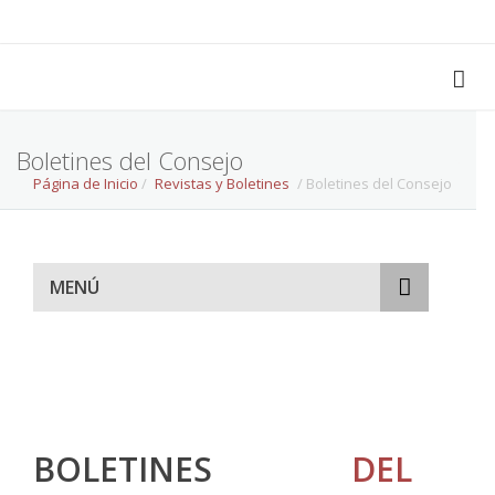
Boletines del Consejo
Página de Inicio
/
Revistas y Boletines
/ Boletines del Consejo
MENÚ
BOLETINES
DEL