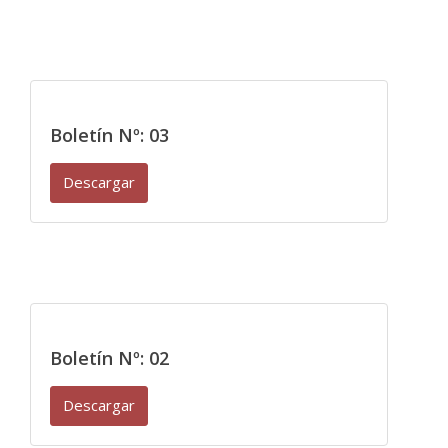
Boletín Nº: 03
Descargar
Boletín Nº: 02
Descargar