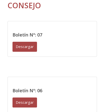
CONSEJO
Boletín Nº: 07
Descargar
Boletín Nº: 06
Descargar